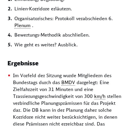
Linien-Korridore erläutern.
Organisatorisches: Protokoll verabschieden 6.
Plenum
.
Bewertungs-Methodik abschließen.
Wie geht es weiter? Ausblick.
Ergebnisse
Im Vorfeld der Sitzung wurde Mitgliedern des
Bundestags durch das
BMDV
dargelegt: Eine
Zielfahrzeit von 31 Minuten und eine
Trassierungsgeschwindigkeit von 300
km/h
stellen
verbindliche Planungsprämissen für das Projekt
dar. Die DB kann in der Planung daher solche
Korridore nicht weiter berücksichtigen, in denen
diese Prämissen nicht erreichbar sind. Das