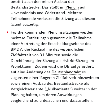
betrifft auch den reinen Ausbau der
Bestandsstrecke. Das stößt im
Plenum
auf
Unverständnis und Widerstand. Mehrere
Teilnehmende verlassen die Sitzung aus diesem
Grund vorzeitig.
Für die kommenden Plenumssitzungen werden
mehrere Forderungen genannt: die Teilnahme
einer Vertretung der Entscheidungsebene des
BMDV, die Rücknahme der verbindlichen
Zielfahrzeit von 31 Minuten sowie die
Durchführung der Sitzung als Hybrid-Sitzung im
Projektraum. Zudem wird die DB aufgefordert,
auf eine Änderung des
Deutschlandtakt
es
zugunsten einer längeren Zielfahrzeit hinzuwirken
sowie einen Ausbau der Bestandsstrecke als
Vergleichsvariante („Nullvariante“) weiter in der
Planung halten, um deren Auswirkungen
vergleichend zu untersuchen und darzustellen.