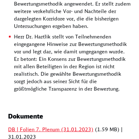
Bewertungsmethodik angewendet. Er stellt zudem
weitere verkehrliche Vor- und Nachteile der
dargelegten Korridore vor, die die bisherigen
Untersuchungen ergeben haben.
Herr Dr. Hartlik stellt von Teilnehmenden
eingegangene Hinweise zur Bewertungsmethodik
vor und legt dar, wie damit umgegangen wurde.
Er betont: Ein Konsens zur Bewertungsmethodik
mit allen Beteiligten in der Region ist nicht
realistisch. Die gewählte Bewertungsmethodik
sorgt jedoch aus seiner Sicht für die
größtmögliche Transparenz in der Bewertung.
Dokumente
DB | Folien 7. Plenum (31.01.2023)
(1.59 MB)
|
31.01.2023