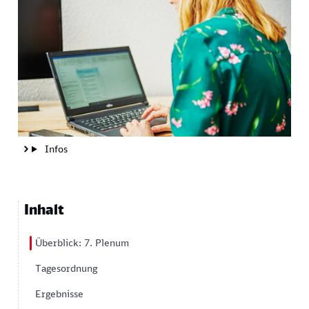
Infos
Inhalt
Überblick: 7. Plenum
Tagesordnung
Ergebnisse