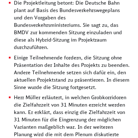
Die Projektleitung betont: Die Deutsche Bahn
plant auf Basis des Bundesverkehrswegeplans
und den Vorgaben des
Bundesverkehrsministeriums. Sie sagt zu, das
BMDV zur kommenden Sitzung einzuladen und
diese als Hybrid-Sitzung im Projektraum
durchzuführen.
Einige Teilnehmende fordern, die Sitzung ohne
Präsentation der Inhalte des Projekts zu beenden.
Andere Teilnehmende setzen sich dafür ein, den
aktuellen Projektstand zu präsentieren. In diesem
Sinne wurde die Sitzung fortgesetzt.
Herr Müller erläutert, in welchen Grobkorridoren
die Zielfahrzeit von 31 Minuten erreicht werden
kann. Er erklärt, dass einzig die Zielfahrzeit von
31 Minuten für die Eingrenzung der möglichen
Varianten maßgeblich war. In der weiteren
Planung wird die mit dem Plenum diskutierte