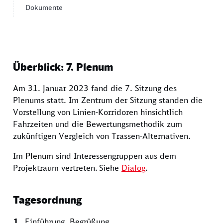
Dokumente
Überblick: 7.
Plenum
Am 31. Januar 2023 fand die 7. Sitzung des
Plenums
statt. Im Zentrum der Sitzung standen die
Vorstellung von Linien-Korridoren hinsichtlich
Fahrzeiten und die Bewertungsmethodik zum
zukünftigen Vergleich von Trassen-Alternativen.
Im
Plenum
sind Interessengruppen aus dem
Projektraum vertreten. Siehe
Dialog
.
Tagesordnung
Einführung, Begrüßung.