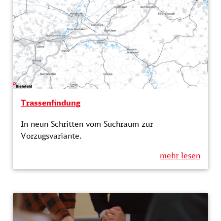
Trassenfindung
In neun Schritten vom Suchraum zur
Vorzugsvariante.
mehr lesen