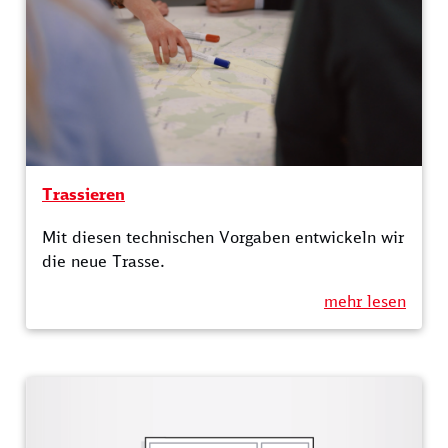
Trassieren
Mit diesen technischen Vorgaben entwickeln wir
die neue Trasse.
mehr lesen