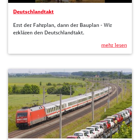
Deutschlandtakt
Erst der Fahrplan, dann der Bauplan - Wir
erklären den Deutschlandtakt.
mehr lesen