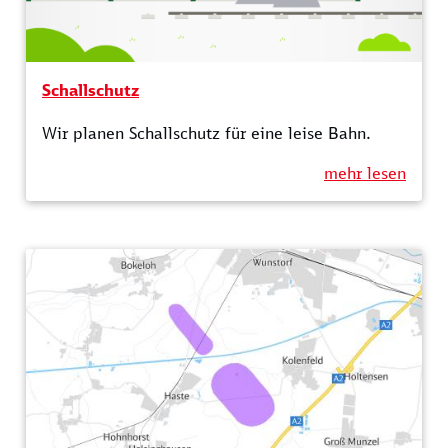
Schallschutz
Wir planen Schallschutz für eine leise Bahn.
mehr lesen