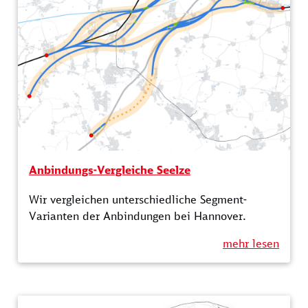
Anbindungs-Vergleiche Seelze
Wir vergleichen unterschiedliche Segment-
Varianten der Anbindungen bei Hannover.
mehr lesen