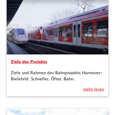
Ziele des Projekts
Ziele und Rahmen des Bahn­projekts Hannover–
Bielefeld. Schneller. Öfter. Bahn.
mehr lesen