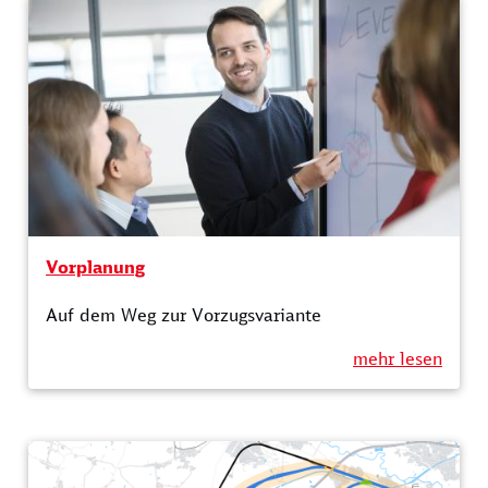
Vorplanung
Auf dem Weg zur Vorzugsvariante
mehr lesen