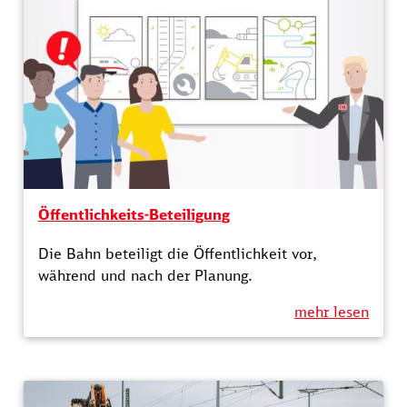
Öffentlichkeits-Beteiligung
Die Bahn beteiligt die Öffentlichkeit vor,
während und nach der Planung.
mehr lesen