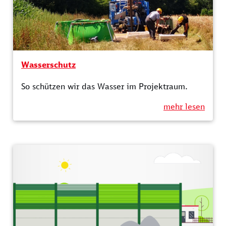
Wasserschutz
So schützen wir das Wasser im Projektraum.
mehr lesen