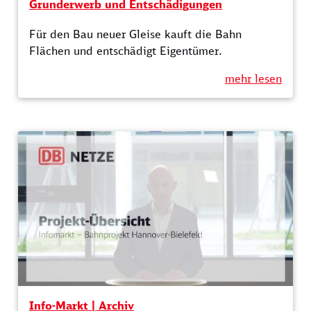
Grunderwerb und Entschädigungen
Für den Bau neuer Gleise kauft die Bahn
Flächen und entschädigt Eigentümer.
mehr lesen
Info-Markt | Archiv