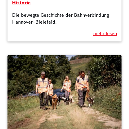
Historie
Die bewegte Geschichte der Bahnverbindung
Hannover–Bielefeld.
mehr lesen