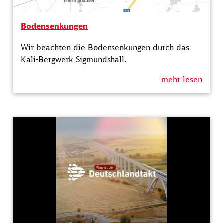
Bodensenkungen
Wir beachten die Bodensenkungen durch das
Kali-Bergwerk Sigmundshall.
mehr lesen