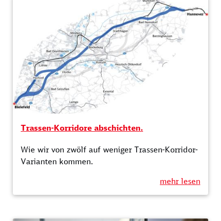
Trassen-Korridore abschichten.
Wie wir von zwölf auf weniger Trassen-Korridor-
Varianten kommen.
mehr lesen