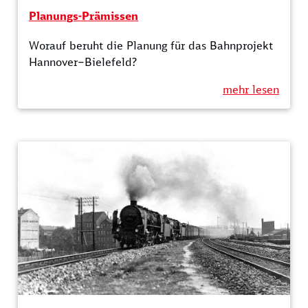
Planungs-Prämissen
Worauf beruht die Planung für das Bahnprojekt
Hannover–Bielefeld?
mehr lesen