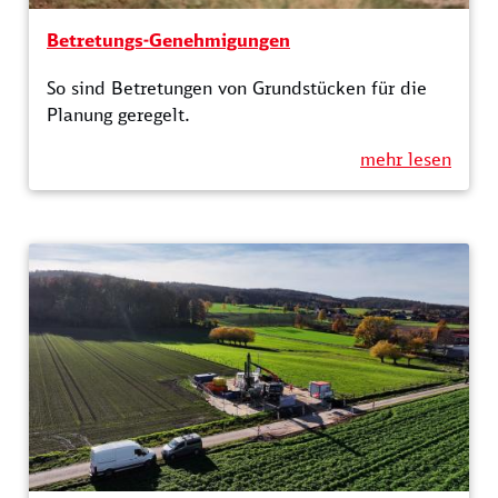
Betretungs-Genehmigungen
So sind Betretungen von Grundstücken für die
Planung geregelt.
mehr lesen