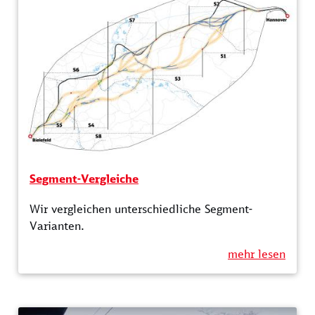
Segment-Vergleiche
Wir vergleichen unterschiedliche Segment-
Varianten.
mehr lesen