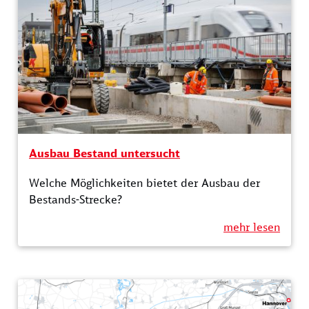
Ausbau Bestand untersucht
Welche Möglichkeiten bietet der Ausbau der
Bestands-Strecke?
mehr lesen