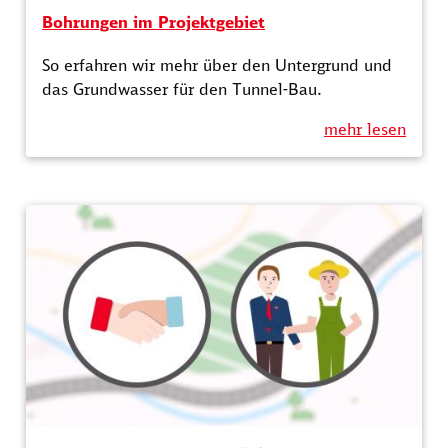
Bohrungen im Projektgebiet
So erfahren wir mehr über den Untergrund und
das Grundwasser für den Tunnel-Bau.
mehr lesen