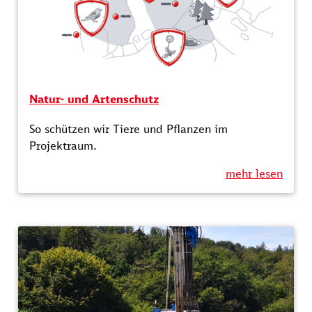
Natur- und Artenschutz
So schützen wir Tiere und Pflanzen im
Projektraum.
mehr lesen