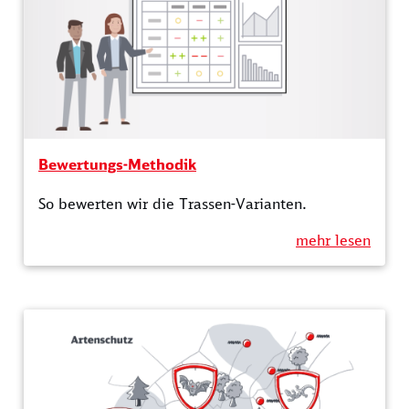
Bewertungs-Methodik
So bewerten wir die Trassen-Varianten.
mehr lesen