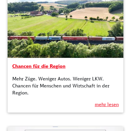
Chancen für die Region
Mehr Züge. Weniger Autos. Weniger LKW.
Chancen für Menschen und Wirtschaft in der
Region.
mehr lesen