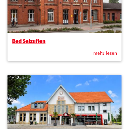
Bad Salzuflen
mehr lesen