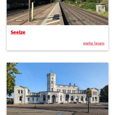
Seelze
mehr lesen