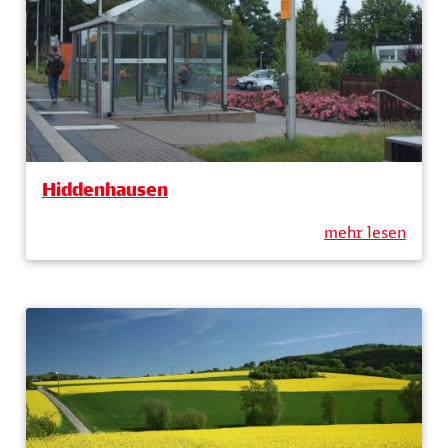
Hiddenhausen
mehr lesen