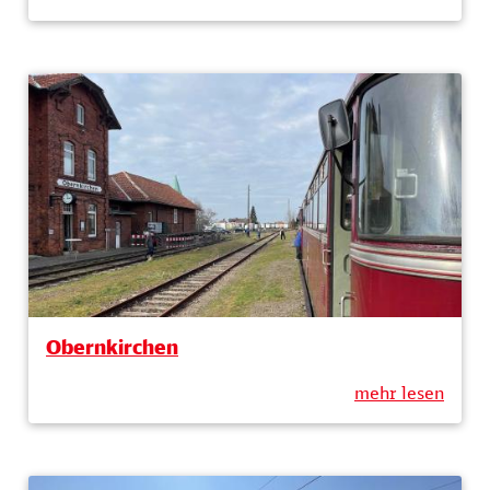
Obernkirchen
mehr lesen