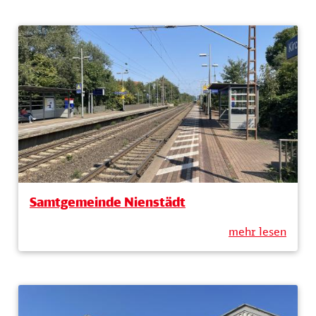
Samtgemeinde Nienstädt
mehr lesen