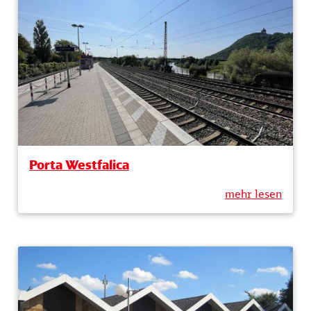
Porta Westfalica
mehr lesen