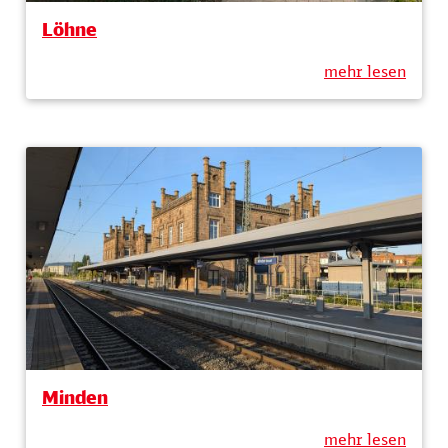
Löhne
mehr lesen
Minden
mehr lesen