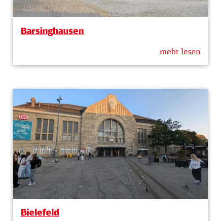
Barsinghausen
mehr lesen
Bielefeld