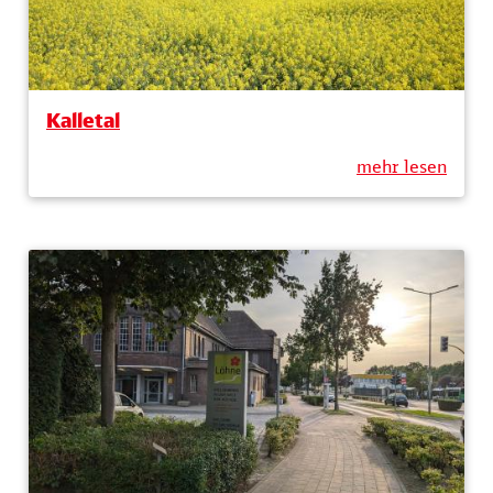
Kalletal
mehr lesen