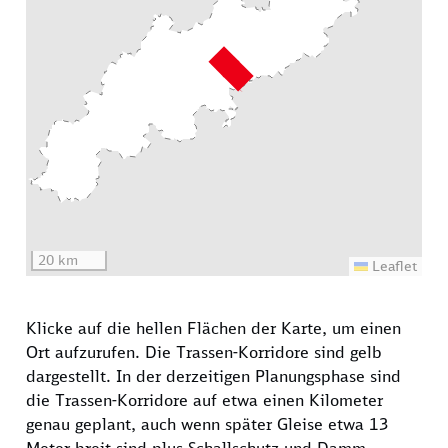
20 km
Leaflet
Klicke auf die hellen Flächen der Karte, um einen
Ort aufzurufen. Die Trassen-Korridore sind gelb
dargestellt. In der derzeitigen Planungsphase sind
die Trassen-Korridore auf etwa einen Kilometer
genau geplant, auch wenn später Gleise etwa 13