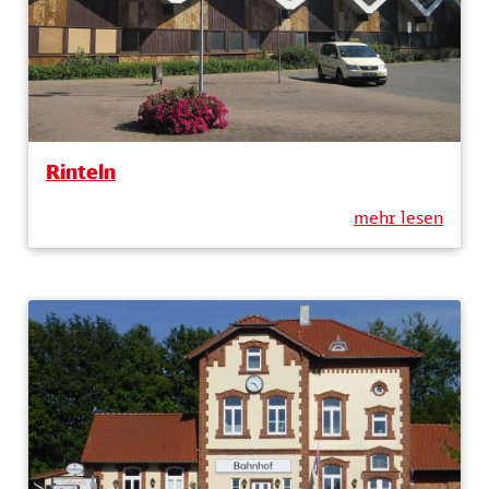
Rinteln
mehr lesen