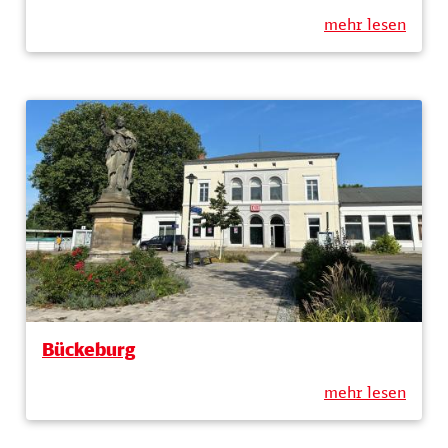
mehr lesen
Bückeburg
mehr lesen