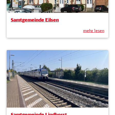
Samtgemeinde Eilsen
mehr lesen
Samtgemeinde Lindhorst