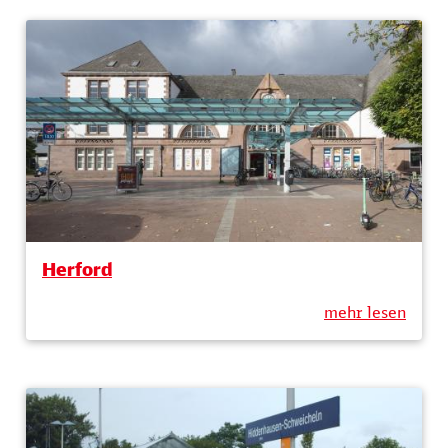
Herford
mehr lesen