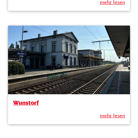
mehr lesen
Wunstorf
mehr lesen