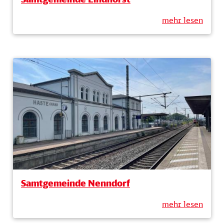
mehr lesen
Samtgemeinde Nenndorf
mehr lesen