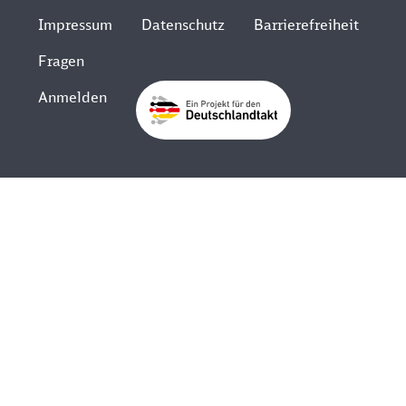
Impressum
Datenschutz
Barrierefreiheit
Fragen
Anmelden