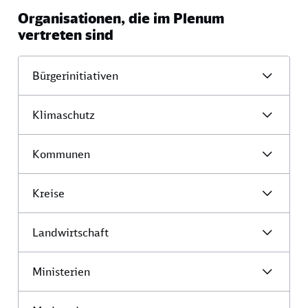
Organisationen, die im Plenum
vertreten sind
Bürgerinitiativen
Klimaschutz
Kommunen
Kreise
Landwirtschaft
Ministerien