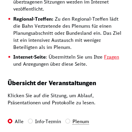
übertragenen Sitzungen werden im Internet
veröffentlicht.
Regional-Treffen:
Zu den Regional-Treffen lädt
die Bahn Vertretende des
Plenums
für einen
Planungsabschnitt oder Bundesland ein. Das Ziel
ist ein intensiver Austausch mit weniger
Beteiligten als im
Plenum
.
Internet-Seite
: Übermitteln Sie uns Ihre
Fragen
und Anregungen über diese Seite.
Übersicht der Veranstaltungen
Klicken Sie auf die Sitzung, um Ablauf,
Präsentationen und Protokolle zu lesen.
Alle
Info-Termin
Plenum