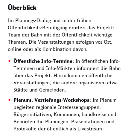
Überblick
Im Planungs-Dialog und in der frühen
Öffentlichkeits-Beteiligung erörtert das Projekt-
Team der Bahn mit der Öffentlichkeit wichtige
Themen. Die Veranstaltungen erfolgen vor Ort,
online oder als Kombination davon.
Öffentliche Info-Termine:
In öffentlichen Info-
Terminen und Info-Märkten informiert die Bahn
über das Projekt. Hinzu kommen öffentliche
Veranstaltungen, die andere organisieren etwa
Städte und Gemeinden.
Plenum
, Vertiefungs-Workshops:
Im
Plenum
begleiten regionale Interessengruppen,
Bürgerinitiativen, Kommunen, Landkreise und
Behörden die Planungen. Präsentationen und
Protokolle der öffentlich als Livestream