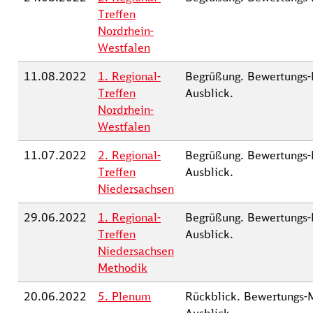
Treffen
Nordrhein-
Westfalen
11.08.2022
1. Regional-
Begrüßung. Bewertungs-K
Treffen
Ausblick.
Nordrhein-
Westfalen
11.07.2022
2. Regional-
Begrüßung. Bewertungs-K
Treffen
Ausblick.
Niedersachsen
29.06.2022
1. Regional-
Begrüßung. Bewertungs-K
Treffen
Ausblick.
Niedersachsen
Methodik
20.06.2022
5. Plenum
Rückblick. Bewertungs-M