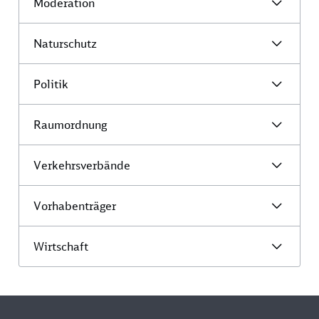
Moderation
Naturschutz
Politik
Raumordnung
Verkehrsverbände
Vorhabenträger
Wirtschaft