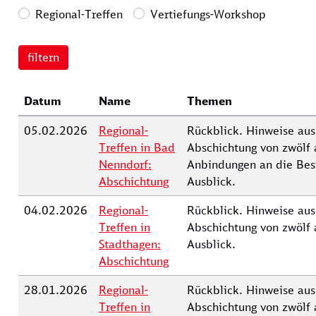
Regional-Treffen
Vertiefungs-Workshop
Datum
Name
Themen
05.02.2026
Regional-
Rückblick. Hinweise aus
Treffen in Bad
Abschichtung von zwölf 
Nenndorf:
Anbindungen an die Best
Abschichtung
Ausblick.
04.02.2026
Regional-
Rückblick. Hinweise aus
Treffen in
Abschichtung von zwölf 
Stadthagen:
Ausblick.
Abschichtung
28.01.2026
Regional-
Rückblick. Hinweise aus
Treffen in
Abschichtung von zwölf 