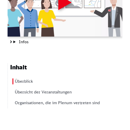
Infos
Inhalt
Überblick
Übersicht der Veranstaltungen
Organisationen, die im Plenum vertreten sind