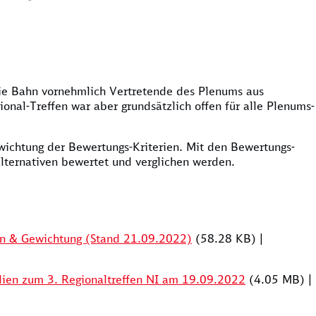
die Bahn vornehmlich Vertretende des Plenums aus
onal-Treffen war aber grundsätzlich offen für alle Plenums-
wichtung der Bewertungs-Kriterien. Mit den Bewertungs-
Alternativen bewertet und verglichen werden.
en & Gewichtung (Stand 21.09.2022)
(58.28 KB)
|
lien zum 3. Regionaltreffen NI am 19.09.2022
(4.05 MB)
|