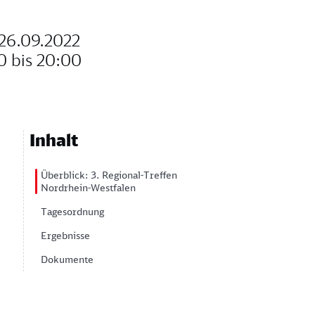
26.09.2022
0 bis 20:00
Inhalt
Überblick: 3. Regional-Treffen
Nordrhein-Westfalen
Tagesordnung
Ergebnisse
Dokumente