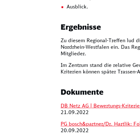
Ausblick.
Ergebnisse
Zu diesem Regional-Treffen lud 
Nordrhein-Westfalen ein. Das Regi
Mitglieder.
Im Zentrum stand die relative Ge
Kriterien können später Trassen-
Dokumente
DB Netz AG | Bewertungs-Kriteri
21.09.2022
PG bosch&partner/Dr. Hartlik: Fo
20.09.2022