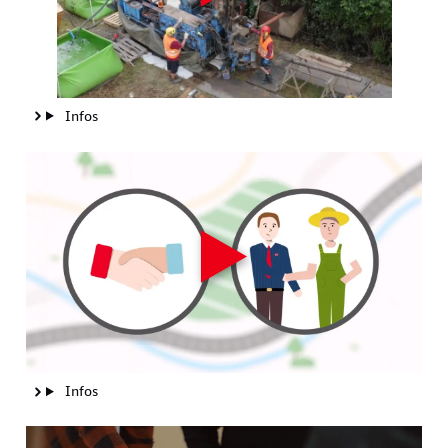
Infos
Infos