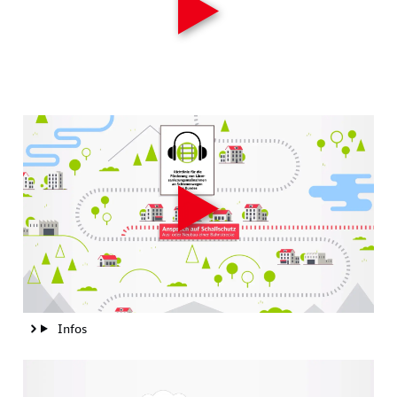
Infos