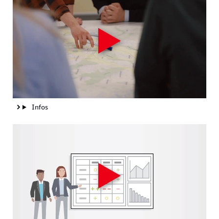
Infos