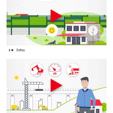
Infos