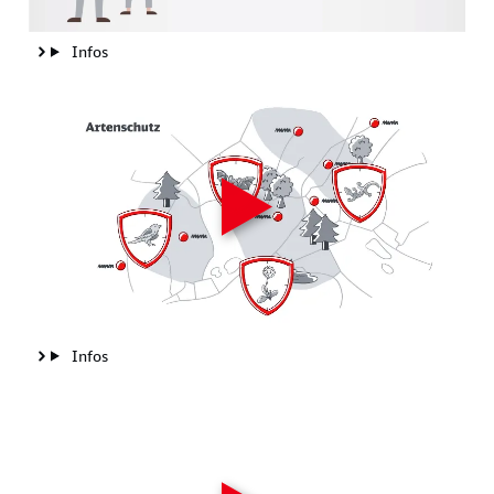
Infos
Infos