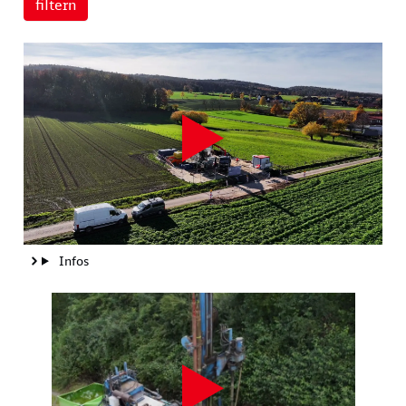
Infos