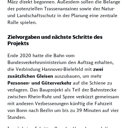
März direkt begonnen. Außerdem sollen die Belange
der potenziellen Trassenanrainer sowie der Natur-
und Landschaftsschutz in der Planung eine zentrale
Rolle spielen.
Zielvorgaben und nächste Schritte des
Projekts
Ende 2020 hatte die Bahn vom
Bundesverkehrsministerium den Auftrag erhalten,
die Verbindung Hannover-Bielefeld mit
zwei
zusätzlichen Gleisen
auszubauen, um mehr
Personen- und Güterverkehr
auf die Schiene zu
verlagern. Das Bauprojekt als Teil der Bahnstrecke
zwischen Rhein-Ruhr und Spree verkürzt gemeinsam
mit anderen Verbesserungen künftig die Fahrzeit
von Bonn nach Berlin um bis zu 39 Minuten auf vier
Stunden.