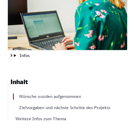
Infos
Inhalt
Wünsche wurden aufgenommen
Zielvorgaben und nächste Schritte des Projekts
Weitere Infos zum Thema