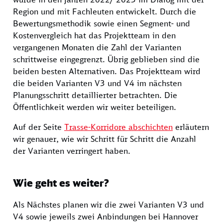
Region und mit Fachleuten entwickelt. Durch die
Bewertungsmethodik sowie einen Segment- und
Kostenvergleich hat das Projektteam in den
vergangenen Monaten die Zahl der Varianten
schrittweise eingegrenzt. Übrig geblieben sind die
beiden besten Alternativen. Das Projektteam wird
die beiden Varianten V3 und V4 im nächsten
Planungsschritt detaillierter betrachten. Die
Öffentlichkeit werden wir weiter beteiligen.
Auf der Seite
Trasse-Korridore abschichten
erläutern
wir genauer, wie wir Schritt für Schritt die Anzahl
der Varianten verringert haben.
Wie geht es weiter?
Als Nächstes planen wir die zwei Varianten V3 und
V4 sowie jeweils zwei Anbindungen bei Hannover