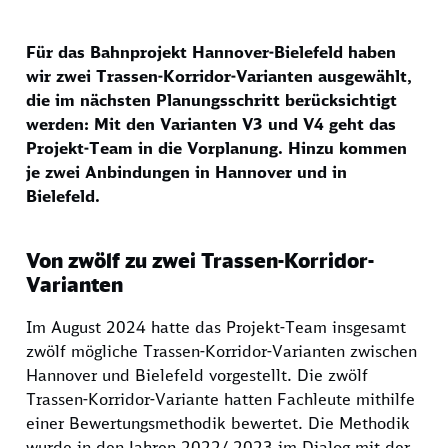
Für das Bahnprojekt Hannover-Bielefeld haben
wir zwei Trassen-Korridor-Varianten ausgewählt,
die im nächsten Planungsschritt berücksichtigt
werden: Mit den Varianten V3 und V4 geht das
Projekt-Team in die Vorplanung. Hinzu kommen
je zwei Anbindungen in Hannover und in
Bielefeld.
Von zwölf zu zwei Trassen-Korridor-
Varianten
Im August 2024 hatte das Projekt-Team insgesamt
zwölf mögliche Trassen-Korridor-Varianten zwischen
Hannover und Bielefeld vorgestellt. Die zwölf
Trassen-Korridor-Variante hatten Fachleute mithilfe
einer Bewertungsmethodik bewertet. Die Methodik
wurde in den Jahren 2022/ 2023 im Dialog mit der