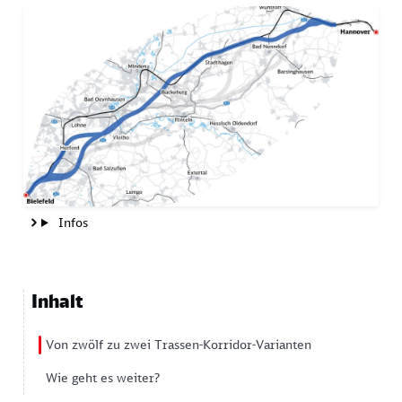
Image
Infos
Inhalt
Von zwölf zu zwei Trassen-Korridor-Varianten
Wie geht es weiter?