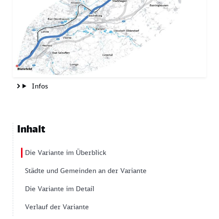
Infos
Inhalt
Die Variante im Überblick
Städte und Gemeinden an der Variante
Die Variante im Detail
Verlauf der Variante