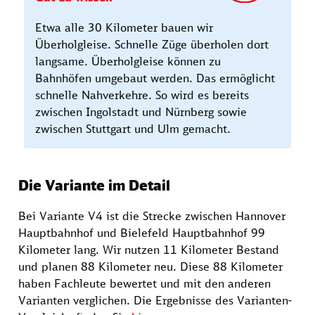
Etwa alle 30 Kilometer bauen wir
Überholgleise. Schnelle Züge überholen dort
langsame. Überholgleise können zu
Bahnhöfen umgebaut werden. Das ermöglicht
schnelle Nahverkehre. So wird es bereits
zwischen Ingolstadt und Nürnberg sowie
zwischen Stuttgart und Ulm gemacht.
Die Variante im Detail
Bei Variante V4 ist die Strecke zwischen Hannover
Hauptbahnhof und Bielefeld Hauptbahnhof 99
Kilometer lang. Wir nutzen 11 Kilometer Bestand
und planen 88 Kilometer neu. Diese 88 Kilometer
haben Fachleute bewertet und mit den anderen
Varianten verglichen. Die Ergebnisse des Varianten-