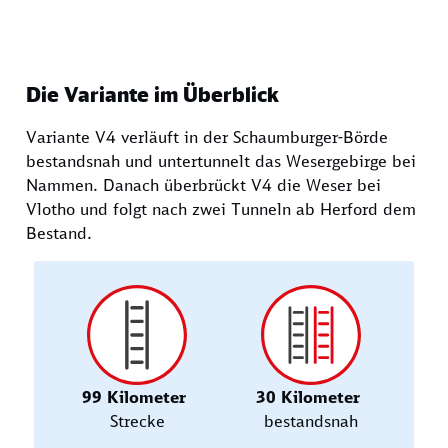
Die Variante im Überblick
Variante V4 verläuft in der Schaumburger-Börde
bestandsnah und untertunnelt das Wesergebirge bei
Nammen. Danach überbrückt V4 die Weser bei
Vlotho und folgt nach zwei Tunneln ab Herford dem
Bestand.
99 Kilometer
30 Kilometer
Strecke
bestandsnah