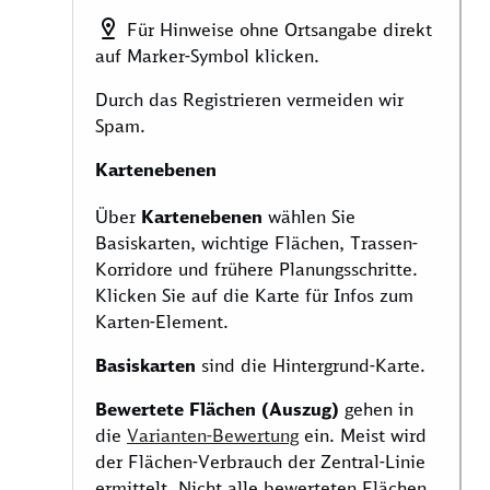
Für Hinweise ohne Ortsangabe direkt
auf Marker-Symbol klicken.
Durch das Registrieren vermeiden wir
Spam.
Kartenebenen
Über
Kartenebenen
wählen Sie
Basiskarten, wichtige Flächen, Trassen-
Korridore und frühere Planungsschritte.
Klicken Sie auf die Karte für Infos zum
Karten-Element.
Basiskarten
sind die Hintergrund-Karte.
Bewertete Flächen (Auszug)
gehen in
die
Varianten-Bewertung
ein. Meist wird
der Flächen-Verbrauch der Zentral-Linie
ermittelt. Nicht alle bewerteten Flächen