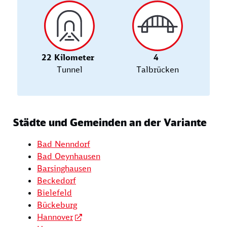
22 Kilometer
4
Tunnel
Talbrücken
Städte und Gemeinden an der Variante
Bad Nenndorf
Bad Oeynhausen
Barsinghausen
Beckedorf
Bielefeld
Bückeburg
Hannover