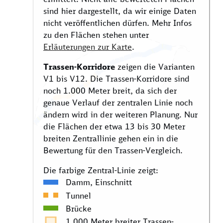
sind hier dargestellt, da wir einige Daten
nicht veröffentlichen dürfen. Mehr Infos
zu den Flächen stehen unter
Erläuterungen zur Karte
.
Trassen-Korridore
zeigen die Varianten
V1 bis V12. Die Trassen-Korridore sind
noch 1.000 Meter breit, da sich der
genaue Verlauf der zentralen Linie noch
ändern wird in der weiteren Planung. Nur
die Flächen der etwa 13 bis 30 Meter
breiten Zentrallinie gehen ein in die
Bewertung für den Trassen-Vergleich.
Die farbige Zentral-Linie zeigt:
Damm, Einschnitt
Tunnel
Brücke
1.000 Meter breiter Trassen-