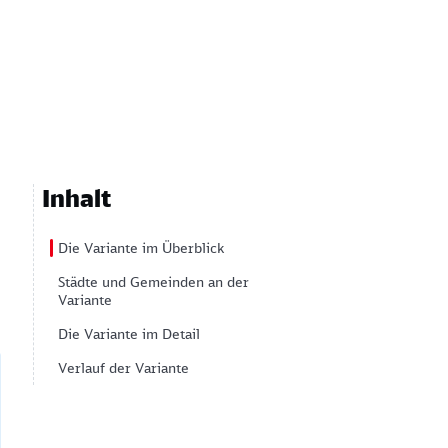
Inhalt
Die Variante im Überblick
Städte und Gemeinden an der
Variante
Die Variante im Detail
Verlauf der Variante