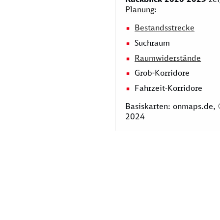
Planung
:
Bestandsstrecke
Suchraum
Raumwiderstände
Grob-Korridore
Fahrzeit-Korridore
Basiskarten: onmaps.de,
2024