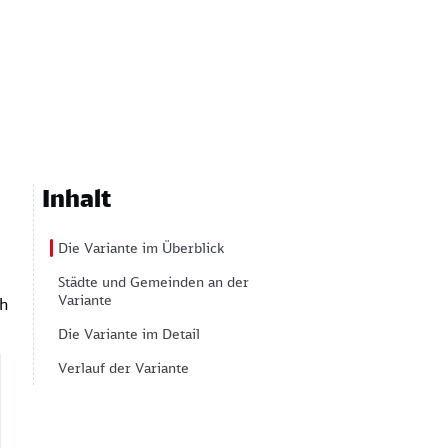
Inhalt
Die Variante im Überblick
Städte und Gemeinden an der
Variante
ch
Die Variante im Detail
Verlauf der Variante