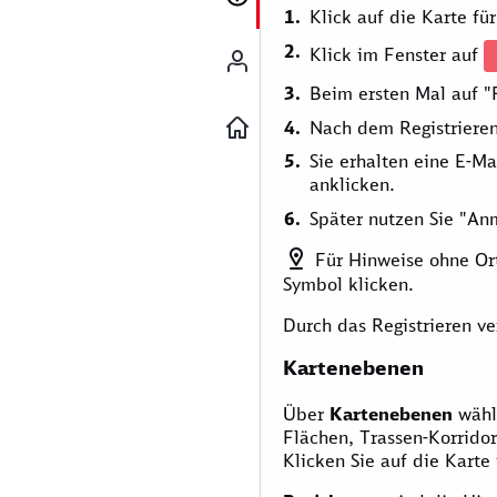
Klick auf die Karte fü
Klick im Fenster auf
Beim ersten Mal auf "R
Nach dem Registrieren
Sie erhalten eine E-Ma
anklicken.
Später nutzen Sie "An
Für Hinweise ohne Ort
Symbol klicken.
Durch das Registrieren v
Kartenebenen
Über
Kartenebenen
wähle
Flächen, Trassen-Korridor
Klicken Sie auf die Karte