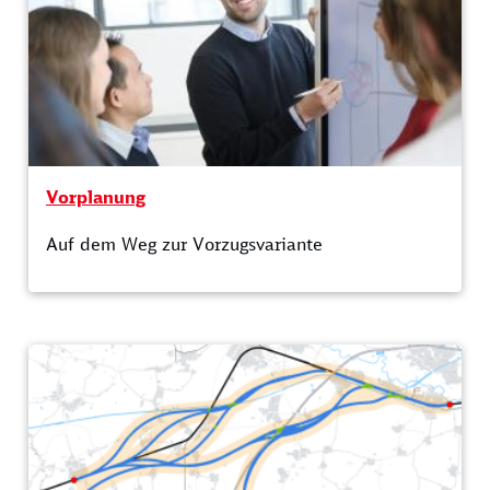
Vorplanung
Auf dem Weg zur Vorzugsvariante