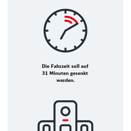
Die Fahrzeit soll auf
31 Minuten gesenkt
werden.