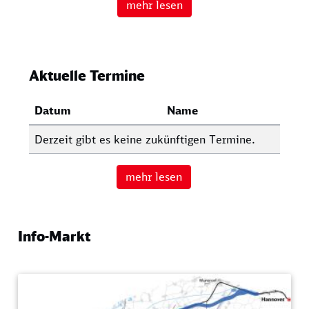
mehr lesen
Aktuelle Termine
Datum
Name
Derzeit gibt es keine zukünftigen Termine.
mehr lesen
Info-Markt