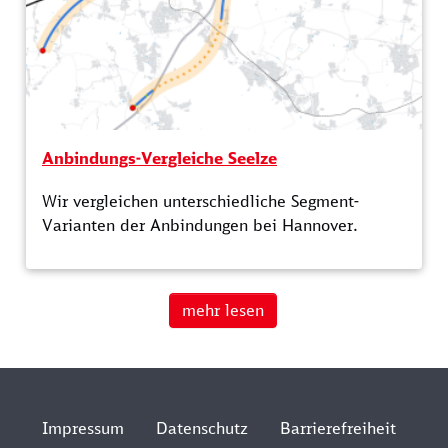
Anbindungs-Vergleiche Seelze
Wir vergleichen unterschiedliche Segment-
Varianten der Anbindungen bei Hannover.
mehr lesen
Impressum
Datenschutz
Barrierefreiheit