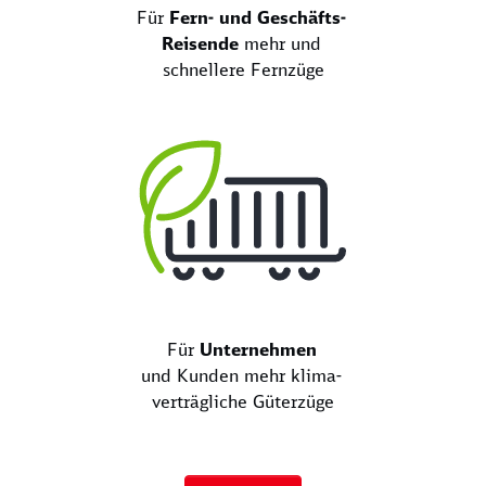
Für
Fern- und Geschäfts-
Reisende
mehr und
schnellere Fernzüge
Für
Unternehmen
und Kunden mehr klima-
verträgliche Güterzüge