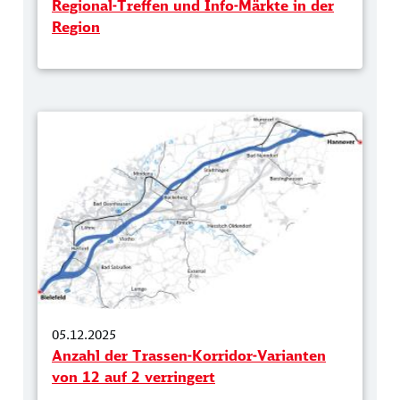
Regional-Treffen und Info-Märkte in der
Region
05.12.2025
Anzahl der Trassen-Korridor-Varianten
von 12 auf 2 verringert