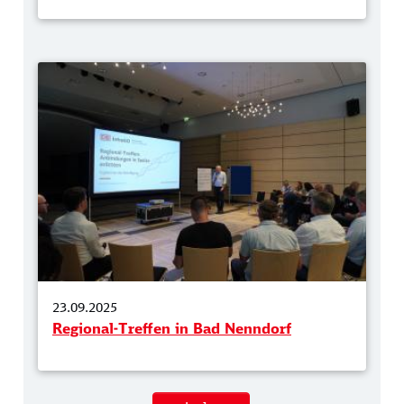
23.09.2025
Regional-Treffen in Bad Nenndorf