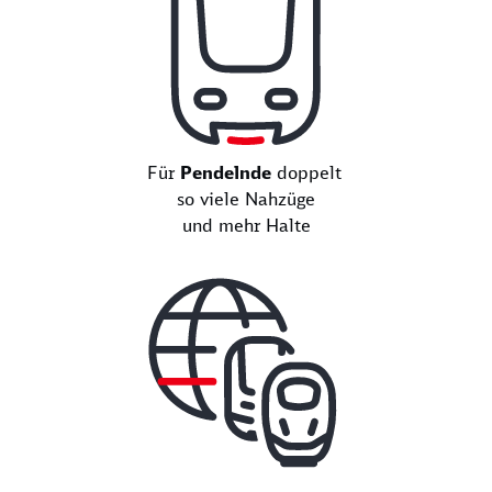
Für
Pendelnde
doppelt
so viele Nahzüge
und mehr Halte