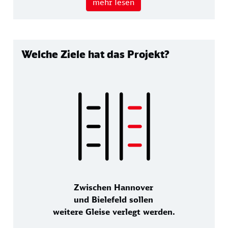
mehr lesen
Welche Ziele hat das Projekt?
Zwischen Hannover
und Bielefeld sollen
weitere Gleise verlegt werden.