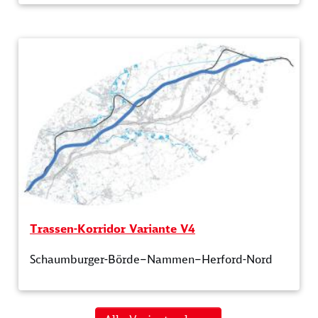
Trassen-Korridor Variante V4
Schaumburger-Börde–Nammen–Herford-Nord