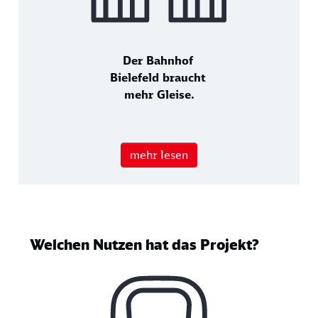
Der Bahnhof
Bielefeld braucht
mehr Gleise.
mehr lesen
Welchen Nutzen hat das Projekt?