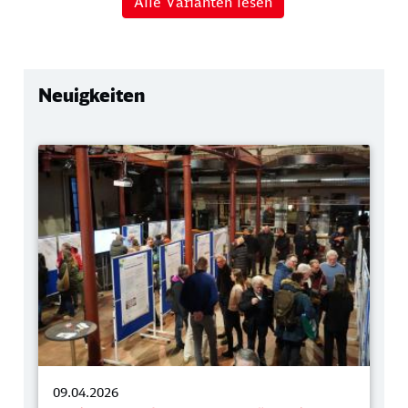
Alle Varianten lesen
Neuigkeiten
09.04.2026