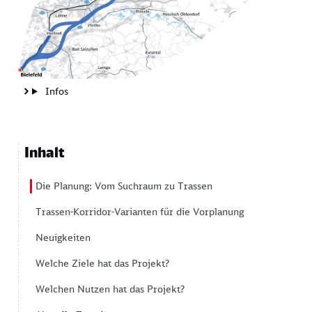
Infos
Inhalt
Die Planung: Vom Suchraum zu Trassen
Trassen-Korridor-Varianten für die Vorplanung
Neuigkeiten
Welche Ziele hat das Projekt?
Welchen Nutzen hat das Projekt?