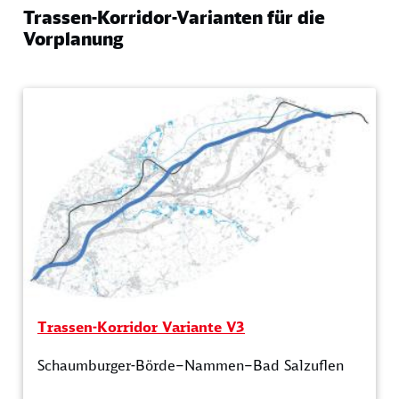
Trassen-Korridor-Varianten für die
Vorplanung
Trassen-Korridor Variante V3
Schaumburger-Börde–Nammen–Bad Salzuflen