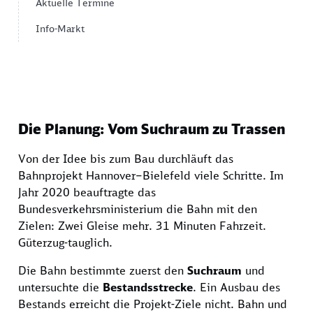
Aktuelle Termine
Info-Markt
Die Planung: Vom Suchraum zu Trassen
Von der Idee bis zum Bau durchläuft das
Bahnprojekt Hannover–Bielefeld viele Schritte. Im
Jahr 2020 beauftragte das
Bundesverkehrsministerium die Bahn mit den
Zielen: Zwei Gleise mehr. 31 Minuten Fahrzeit.
Güterzug-tauglich.
Die Bahn bestimmte zuerst den
Suchraum
und
untersuchte die
Bestandsstrecke
. Ein Ausbau des
Bestands erreicht die Projekt-Ziele nicht. Bahn und