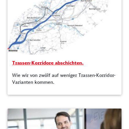
Trassen-Korridore abschichten.
Wie wir von zwölf auf weniger Trassen-Korridor-
Varianten kommen.